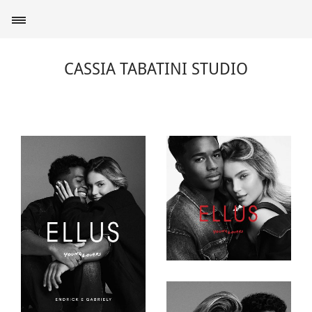
CASSIA TABATINI STUDIO